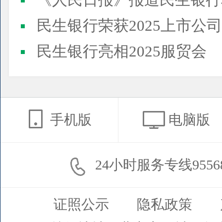
《人民日报》报道民生银行
民生银行荣获2025上市公司董事会最佳实践案例、上市公
民生银行亮相2025服贸会
手机版
电脑版
24小时服务专线9556
证照公示
隐私政策