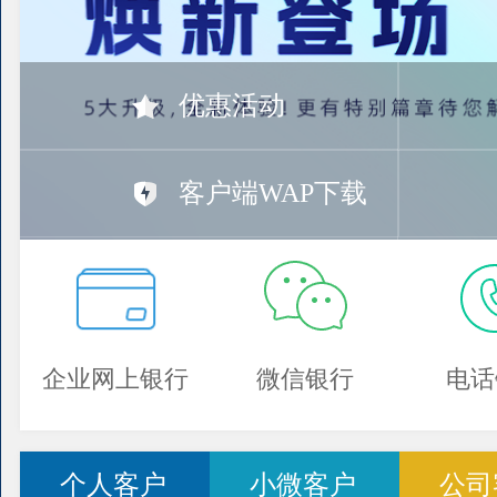
优惠活动
客户端WAP下载
企业网上银行
微信银行
电话
个人客户
小微客户
公司