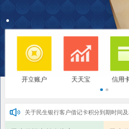
开立账户
天天宝
信用
关于民生银行客户借记卡积分到期时间及