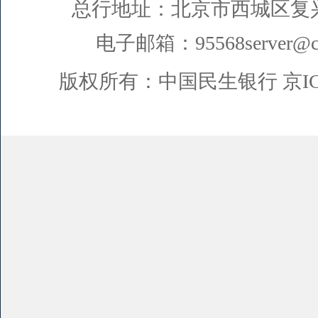
总行地址：北京市西城区复
电子邮箱：95568server@cm
版权所有：中国民生银行
京I