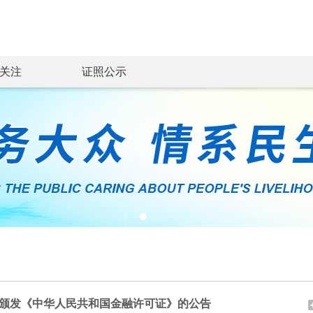
关注
证照公示
颁发《中华人民共和国金融许可证》的公告