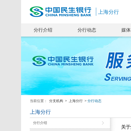
上海分行
分行介绍
分行动态
媒体
当前位置：
分支机构
>
上海分行
>
分行动态
上海分行
分行介绍
关于