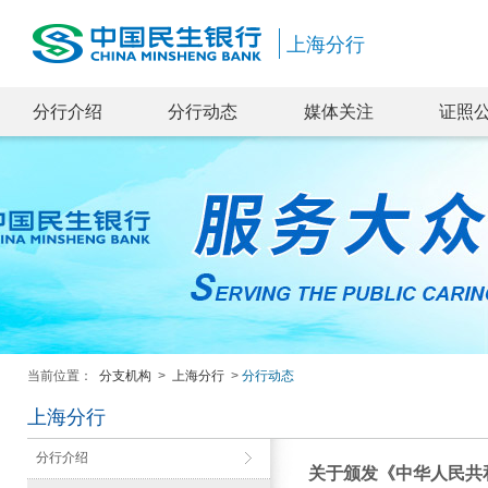
上海分行
分行介绍
分行动态
媒体关注
证照
当前位置：
分支机构
>
上海分行
>
分行动态
上海分行
分行介绍
关于颁发《中华人民共