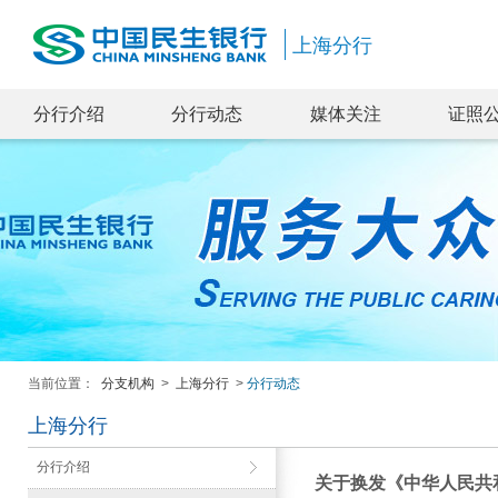
上海分行
分行介绍
分行动态
媒体关注
证照
当前位置：
分支机构
>
上海分行
>
分行动态
上海分行
分行介绍
关于换发《中华人民共