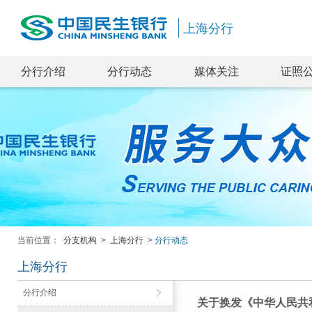
上海分行
分行介绍
分行动态
媒体关注
证照
当前位置：
分支机构
>
上海分行
>
分行动态
上海分行
分行介绍
关于换发《中华人民共