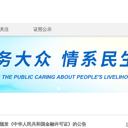
关注
证照公示
颁发《中华人民共和国金融许可证》的公告