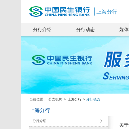
上海分行
分行介绍
分行动态
媒体
当前位置：
分支机构
>
上海分行
>
分行动态
上海分行
分行介绍
关于