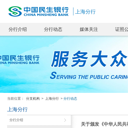
上海分行
分行介绍
分行动态
媒体关注
证照
当前位置：
分支机构
>
上海分行
>
分行动态
上海分行
分行介绍
关于颁发《中华人民共