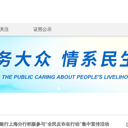
关注
证照公示
银行上海分行积极参与“全民反诈在行动”集中宣传活动