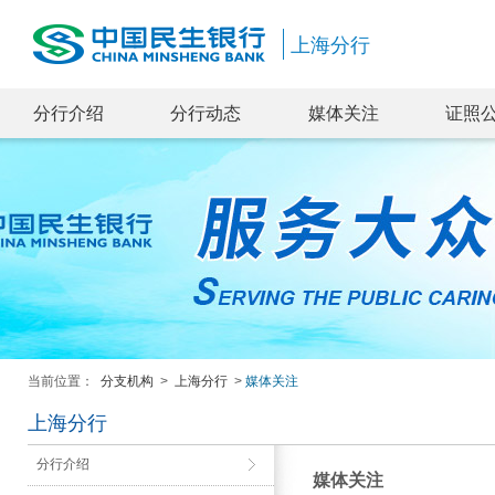
上海分行
分行介绍
分行动态
媒体关注
证照
当前位置：
分支机构
>
上海分行
>
媒体关注
上海分行
分行介绍
媒体关注