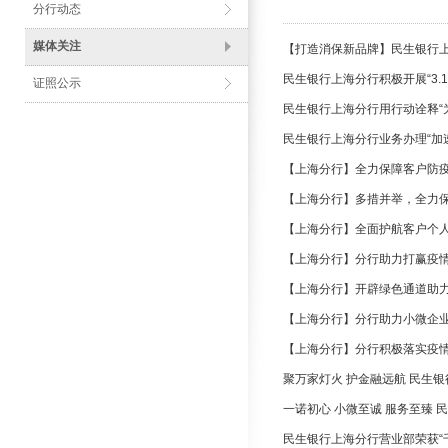
分行动态
媒体关注
【打造消保新品牌】民生银行上
民生银行上海分行积极开展“3.
证照公示
民生银行上海分行用行动诠释“
民生银行上海分行业务办理“加
【上海分行】全力保障客户防
【上海分行】多措并举，全力
【上海分行】全面护航客户个
【上海分行】分行助力打赢疫
【上海分行】开辟绿色通道助力
【上海分行】分行助力小微企
【上海分行】分行积极落实疫
聚万家灯火 护金融远航 民生银行
一诺初心 小微至诚 服务至臻
民生银行上海分行营业部荣获“