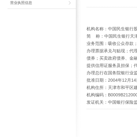
营业执照信息
机构名称：中国民生银行
简 称：中国民生银行天
业务范围：吸收公众存款
办理票据承兑与贴现；代
债券；买卖政府债券、金
提供信用证服务及担保；
办理总行在国务院银行业
批准日期：2004年12月14
机构住所：天津市和平区建设
机构编码：B0009B212000
发证机关：中国银行保险