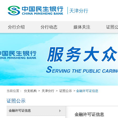
天津分行
分行介绍
分行动态
媒体关注
证照
当前位置：
分支机构
>
天津分行
>
证照公示
>
金融许可证信息
证照公示
金融许可证信息
金融许可证信息