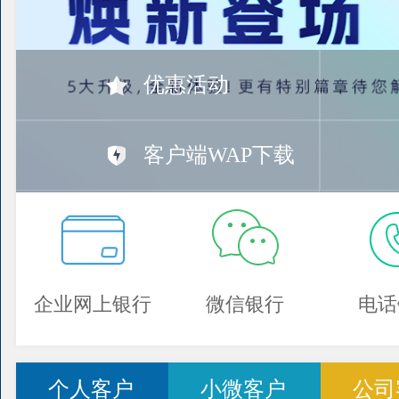
优惠活动
客户端WAP下载
企业网上银行
微信银行
电话
个人客户
小微客户
公司