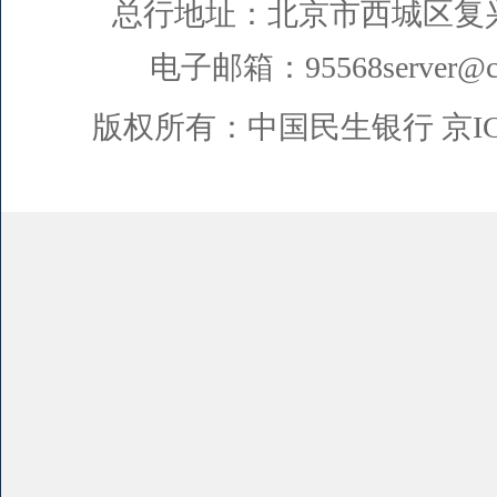
总行地址：北京市西城区复
电子邮箱：95568server@cm
版权所有：中国民生银行
京I