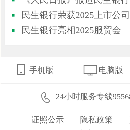
《人民日报》报道民生银行
民生银行荣获2025上市公司董事会最佳实践案例、上市公
民生银行亮相2025服贸会
手机版
电脑版
24小时服务专线9556
证照公示
隐私政策