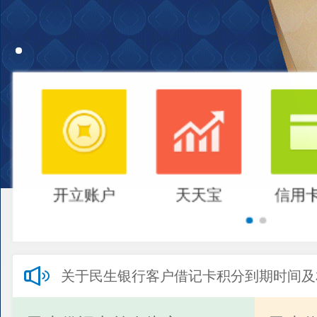
开立账户
天天宝
信用
关于民生银行客户借记卡积分到期时间及